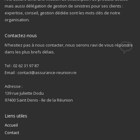
mais aussi délégation de gestion de sinistres pour ses clients :
expertise, conseil, gestion dédiée sont les mots clés de notre
organisation.
Contactez-nous
N'hesitez pas à nous contacter, nous serons ravi de vous répondre
dans les plus brefs délais.
Tel : 02 62 31 97 87
Email : contact@assurance-reunion.re
Adresse :
139 rue Juliette Dodu
97400 Saint Denis - Ile de la Réunion
Liens utiles
Accueil
Contact