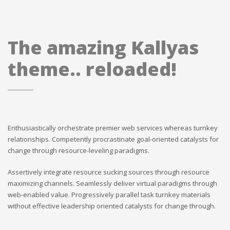
The amazing Kallyas
theme.. reloaded!
Enthusiastically orchestrate premier web services whereas turnkey
relationships. Competently procrastinate goal-oriented catalysts for
change through resource-leveling paradigms.
Assertively integrate resource sucking sources through resource
maximizing channels. Seamlessly deliver virtual paradigms through
web-enabled value. Progressively parallel task turnkey materials
without effective leadership oriented catalysts for change through.