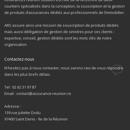
courtiers spécialisés dans la conception, la souscription et la gestion
de produits d’assurances dédiés aux professionnels de l’immobilier.
ARS assure ainsi une mission de souscription de produits dédiés
mais aussi délégation de gestion de sinistres pour ses clients :
expertise, conseil, gestion dédiée sont les mots clés de notre
organisation.
Contactez-nous
N'hesitez pas à nous contacter, nous serons ravi de vous répondre
dans les plus brefs délais.
Tel : 02 62 31 97 87
Email : contact@assurance-reunion.re
Adresse :
139 rue Juliette Dodu
97400 Saint Denis - Ile de la Réunion