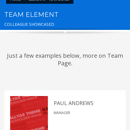
TEAM ELEMENT
COLLEAGUE SHOWCASED
Just a few examples below, more on Team
Page.
PAUL ANDREWS
MANAGER