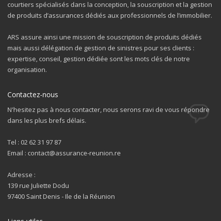
courtiers spécialisés dans la conception, la souscription et la gestion
de produits d’assurances dédiés aux professionnels de l’immobilier.
ARS assure ainsi une mission de souscription de produits dédiés
mais aussi délégation de gestion de sinistres pour ses clients :
expertise, conseil, gestion dédiée sont les mots clés de notre
organisation.
Contactez-nous
N'hesitez pas à nous contacter, nous serons ravi de vous répondre
dans les plus brefs délais.
Tel : 02 62 31 97 87
Email : contact@assurance-reunion.re
Adresse :
139 rue Juliette Dodu
97400 Saint Denis - Ile de la Réunion